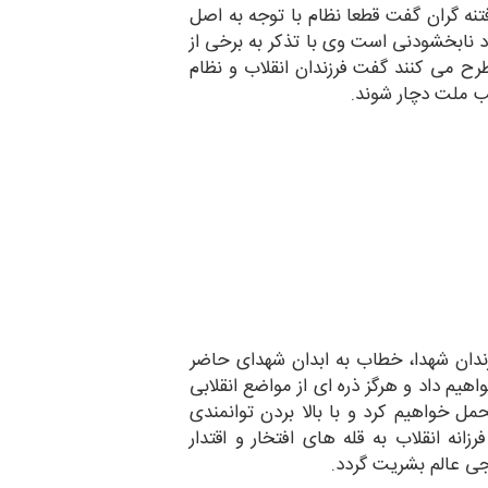
نه گران گفت قطعا نظام با توجه به اصل
راد نابخشودنی است وی با تذکر به برخی از
مطرح می کنند گفت فرزندان انقلاب و نظام
ب ملت دچار شوند.
رزندان شهدا، خطاب به ابدان شهدای حاضر
خواهیم داد و هرگز ذره ای از مواضع انقلابی
ل خواهیم کرد و با بالا بردن توانمندی
زانه انقلاب به قله های افتخار و اقتدار
نجی عالم بشریت گردد.