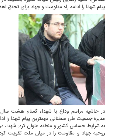
پیام شهدا را ادامه راه مقاومت و جهاد برای تحقق اه
در حاشیه مراسم وداع با شهداء گمنام هشت سا
مدیره جمعیت طی سخنانی مهمترین پیام شهدا را ادام
به شرایط حساس کشور و منطقه عنوان کرد: شهدا، د
روحیه جهاد و مقاومت را در میان ملت تقویت کرده