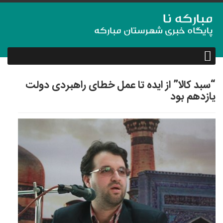
“سبد کالا” از ایده تا عمل خطای راهبردی دولت
یازدهم بود