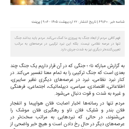
شناسه خبر : 69160 | تاریخ انتشار : ۲۲ اردیبهشت ۱۴۰۵ - ۹:۰۶ |
پرینت
فهم کافی مردم از ابعاد جنگ به پیروزی ما کمک می‌کند. مردم باید بدانند جنگ
تنها در عرصه نظامی نیست. بلکه این نبرد ترکیبی در عرصه‌های به مراتب
تعیین‌کننده‌تر دیگری نیز به شدت جریان دارد.
به گزارش
مبارکه نا
؛ ؛ جنگی که در آن قرار داریم یک جنگ چند
بعدی است که جنگ ترکیبی را به تمام معنا تفسیر می‌کند. در
کنار نبرد نظامی، نبرد در عرصه‌های دیگری نظیر سایبری،
اطلاعاتی، اقتصادی، سیاسی، دیپلماتیک، اجتماعی، فرهنگی
و غیره به شدت و قوت دنبال می‌شود.
مردم تنها در رسانه‌ها اخبار اصابت فلان هواپیما و انفجار
فلان بندر و شلیک فلان ناو و رهگیری فلان موشک را
می‌شنوند، در حالی که نبردهایی به مراتب سخت‌تر در
عرصه‌های دیگر در حال رخ دادن است و هیچ خبر واضحی از