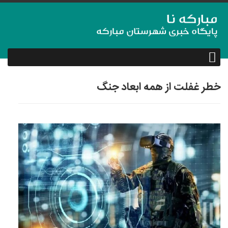
خطر غفلت از همه ابعاد جنگ