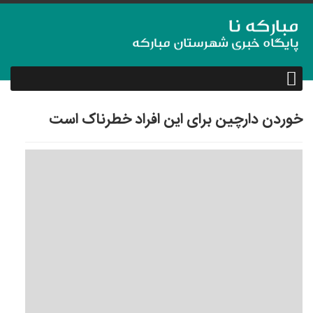
خوردن دارچین برای این افراد خطرناک است