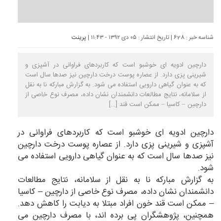
شناسه خبر : 628 | تاریخ انتشار : ۰۵ دی ۱۳۹۲ - ۱۱:۴۳ |
پرینت
دارچین ادویه ای خوشبو است که کاربردهای فراوانی در آشپزی و
شیرینی پزی دارد. از عصاره پوست درخت دارچین نیز صدها سال است
که به عنوان گیاهی دارویی استفاده می شود. به گزارش مبارکه نا به نقل
از سلامانه، نتایج مطالعات دانشمندان نشان داده، مصرف نوع خاصی از
دارچین – کاسیا – ممکن است قند […]
دارچین ادویه ای خوشبو است که کاربردهای فراوانی در
آشپزی و شیرینی پزی دارد. از عصاره پوست درخت دارچین
نیز صدها سال است که به عنوان گیاهی دارویی استفاده می
شود.
به گزارش مبارکه نا به نقل از سلامانه، نتایج مطالعات
دانشمندان نشان داده، مصرف نوع خاصی از دارچین – کاسیا
– ممکن است قند خون افراد مبتلا به دیابت را کاهش دهد.
همچنین، پژوهشگران پی برده اند، با مصرف دارچین می