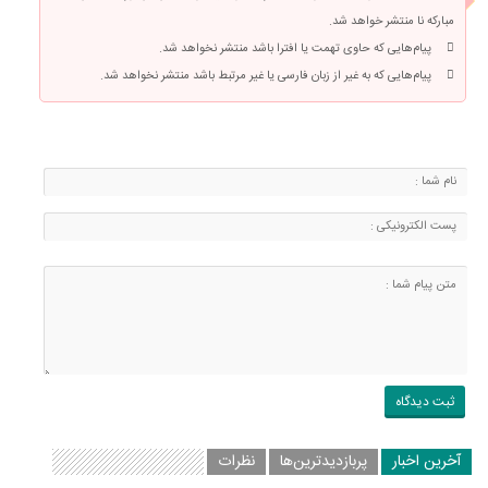
مبارکه نا منتشر خواهد شد.
پیام‌هایی که حاوی تهمت یا افترا باشد منتشر نخواهد شد.
پیام‌هایی که به غیر از زبان فارسی یا غیر مرتبط باشد منتشر نخواهد شد.
آخرین اخبار
پربازدیدترین‌ها
نظرات