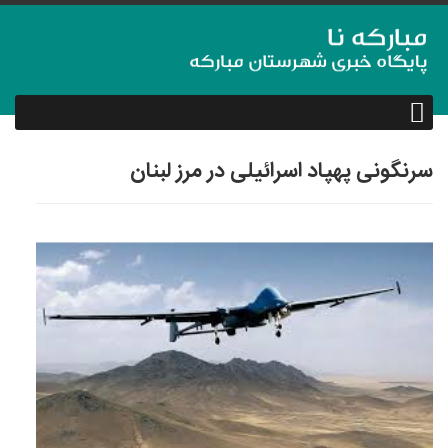
سرنگونی پهپاد اسرائیلی در مرز لبنان