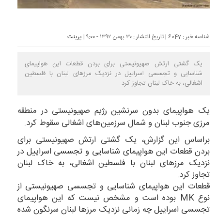
شناسه خبر : 6047 | تاریخ انتشار : ۳۰ بهمن ۱۳۹۲ - ۹:۰۰ |
پرینت
یک گشتی ارتش صهیونیستی برای بردن قطعات این هواپیمای
شناسایی و تجسسی اسراییل در نزدیک مرزهای لبنان با فلسطین
اشغالی، به خاک لبنان تجاوز کرد.
یک هواپیمای بدون سرنشین رژیم صهیونیستی در منطقه
مرزی جنوب لبنان و شمال سرزمین‌های اشغالی سقوط کرد.
براساس این گزارش، یک گشتی ارتش صهیونیستی برای
بردن قطعات این هواپیمای شناسایی و تجسسی اسراییل در
نزدیک مرزهای لبنان با فلسطین اشغالی، به خاک لبنان
تجاوز کرد.
قطعات این هواپیمای شناسایی و تجسسی صهیونیستی از
نوع MK بوده است و مشخص نیست که این هواپیمای
تجسسی اسراییل چه زمانی نزدیک مرزها لبنان سرنگون شده