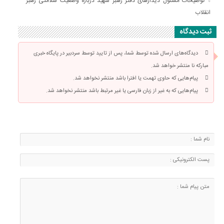
توضیحات مسئول دیدارهای دفتر رهبر شهید درباره وضعیت سلامتی رهبر
انقلاب
ثبت دیدگاه
دیدگاه‌های ارسال شده توسط شما، پس از تایید توسط سردبیر در پایگاه خبری
مبارکه نا منتشر خواهد شد.
پیام‌هایی که حاوی تهمت یا افترا باشد منتشر نخواهد شد.
پیام‌هایی که به غیر از زبان فارسی یا غیر مرتبط باشد منتشر نخواهد شد.