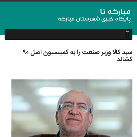
سبد کالا وزیر صنعت را به کمیسیون اصل ۹۰
کشاند