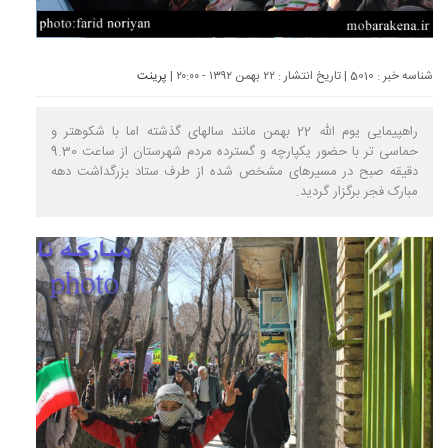
شناسه خبر : 5010 | تاریخ انتشار : ۲۲ بهمن ۱۳۹۲ - ۲۰:۰۰ |
پرینت
راهپیمایی یوم الله 22 بهمن مانند سالهای گذشته اما با شکوهتر و
حماسی تر با حضور یکپارچه و گسترده مردم شهرستان از ساعت 9.30
دقیقه صبح در مسیرهای مشخص شده از طرف ستاد بزرگداشت دهه
مبارک فجر برگزار گردید.