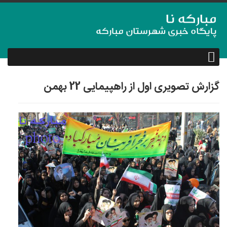
گزارش تصویری اول از راهپیمایی 22 بهمن