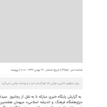
شناسه خبر : 4957 | تاریخ انتشار : ۲۲ بهمن ۱۳۹۲ - ۱۰:۰۰ |
پرینت
پای حرفهای ناشری دولتی که خودگردان است و بودجه دولتی نمی‌گیرد
به گزارش پایگاه خبری
مبارکه نا
به نقل از رجانیوز سید
«پژوهشگاه فرهنگ و اندیشه اسلامی» میهمان هشتمی