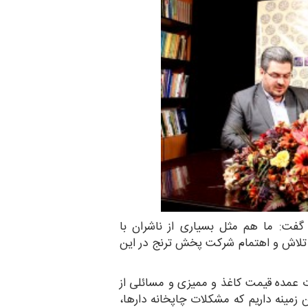
فت: ما هم مثل بسیاری از ناشران با
 تلاش و اهتمام شرکت پخش ترنج در این
 عمده قیمت کاغذ و ممیزی و مسائلی از
مینه داریم که مشکلات چاپخانه دارها،