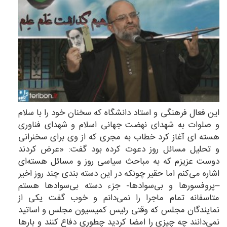
این فعال فرهنگی و استاد دانشگاه که سخنان خود را با سلام
و صلوات به شهدای نهضت جهانی اسلام و شهدای فناوری
هسته ای آغاز کرد خطاب به مجری که از وی برای سخنرانی
و تحلیل مسائل روز دعوت کرده بود گفت: «عرض کردند
دوست عزیزم که به مباحث سیاسی روز و مسائل هسته‌ای
اشاره می‌کنم اما حقیر چونکه در این دسته بندی چند روز اخیر
–پروفسورها و بی‌سوادها- جزء دسته بی‌سوادها هستم
متاسفانه تمام ماجرا را نمی‌دانم و خوب گفت یکی از
نمایندگان مجلس که وقتی رئیس کمیسیون مجلس و اساتید
نمی‌دانند چه چیزی را امضا کردید چطوری دفاع کنند و بارها