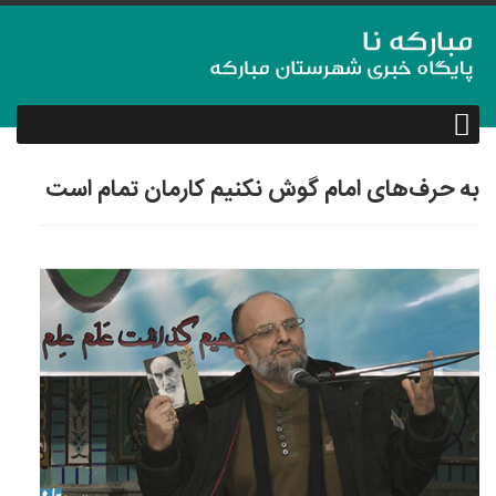
به حرف‌های امام گوش نکنیم کارمان تمام است