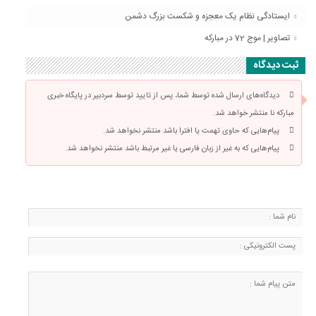
ایستادگی نظام یک معجزه و شکست بزرگ دشمن
تصاویر | موج 72 در مبارکه
ثبت دیدگاه
دیدگاه‌های ارسال شده توسط شما، پس از تایید توسط سردبیر در پایگاه خبری
مبارکه نا منتشر خواهد شد.
پیام‌هایی که حاوی تهمت یا افترا باشد منتشر نخواهد شد.
پیام‌هایی که به غیر از زبان فارسی یا غیر مرتبط باشد منتشر نخواهد شد.