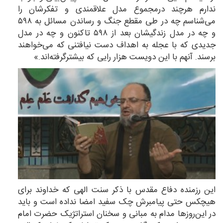
ندارم هرچند درمجموع مدل علاقمندی و تفکرشان را
می‌شناسم چه در طی مقطع جنگ و رساندن مسائل به ۵۹۸
و چه در مدل زندگیشان بعد از ۵۹۸ تاکنون و چه در مدل
جدیدی که با عجله به اهداف دست نیافتنی که می‌خواهند
برسند. آنهم با این دویست هزار رایی که بیشترگرفته‌‌اند.»
این رزمنده دفاع مقدس با ذکر سنت الهی که خداوند برای
هیچکس حتی پیامبرش چک سفید امضا نداده است و باید
در این‌روزها مدام به مبانی و سخنان استراتژیک حضرت امام