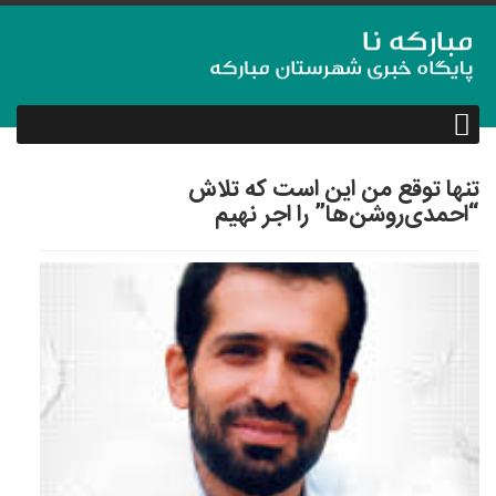
تنها توقع من این است که تلاش
“احمدی‌روشن‌ها” را اجر نهیم