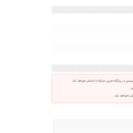
بیر در پایگاه خبری مبارکه نا منتشر خواهد شد.
د.
تشر نخواهد شد.