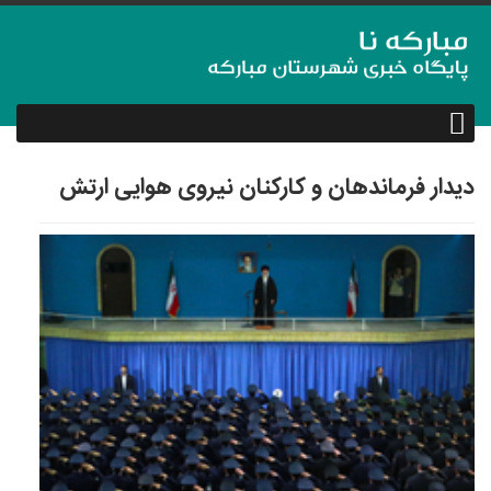
دیدار فرماندهان و كاركنان نیروی هوایی ارتش