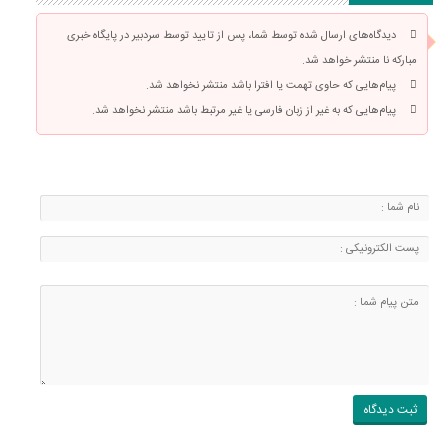
دیدگاه‌های ارسال شده توسط شما، پس از تایید توسط سردبیر در پایگاه خبری
مبارکه نا منتشر خواهد شد.
پیام‌هایی که حاوی تهمت یا افترا باشد منتشر نخواهد شد.
پیام‌هایی که به غیر از زبان فارسی یا غیر مرتبط باشد منتشر نخواهد شد.