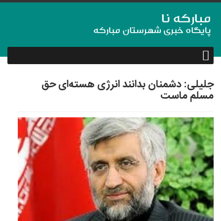
جلیلی: دشمنان بدانند انرژی هسته‌ای حق
مسلم ماست