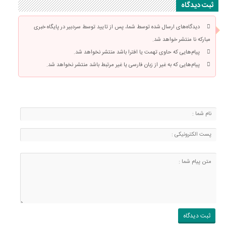
ثبت دیدگاه
دیدگاه‌های ارسال شده توسط شما، پس از تایید توسط سردبیر در پایگاه خبری
مبارکه نا منتشر خواهد شد.
پیام‌هایی که حاوی تهمت یا افترا باشد منتشر نخواهد شد.
پیام‌هایی که به غیر از زبان فارسی یا غیر مرتبط باشد منتشر نخواهد شد.