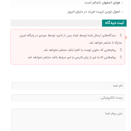
هوای اصفهان ناسالم است
اصول نوین تربیت فرزند در دنیای امروز
ثبت دیدگاه
دیدگاه‌های ارسال شده توسط شما، پس از تایید توسط سردبیر در پایگاه خبری
مبارکه نا منتشر خواهد شد.
پیام‌هایی که حاوی تهمت یا افترا باشد منتشر نخواهد شد.
پیام‌هایی که به غیر از زبان فارسی یا غیر مرتبط باشد منتشر نخواهد شد.