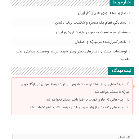
اخبار مرتبط
تصاویر| دهه نودی ها پای کار ایران
ایستادگی نظام یک معجزه و شکست بزرگ دشمن
هشدار سپاه نسبت به تعرض علیه شناورهای ایران
انفجار کنترل‌شده در مبارکه و اصفهان
توضیحات مسئول دیدارهای دفتر رهبر شهید درباره وضعیت سلامتی رهبر
انقلاب
ثبت دیدگاه
دیدگاه‌های ارسال شده توسط شما، پس از تایید توسط سردبیر در پایگاه خبری
مبارکه نا منتشر خواهد شد.
پیام‌هایی که حاوی تهمت یا افترا باشد منتشر نخواهد شد.
پیام‌هایی که به غیر از زبان فارسی یا غیر مرتبط باشد منتشر نخواهد شد.