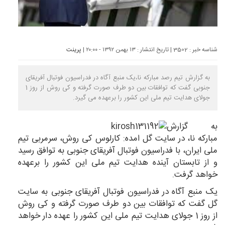
شناسه خبر : 3502 | تاریخ انتشار : ۱۳ بهمن ۱۳۹۲ - ۲۰:۰۰ |
پرینت
به گزارش تیم رصد مبارکه نا،یک منبع آگاه در فدراسیون فوتبال آفریقای
جنوبی گفت که توافقات بین دو طرف صورت گرفته و کی روش از روز 1
جولای هدایت تیم ملی این کشور را برعهده می گیرد.
به گزارش
مبارکه نا
، در سایت گل امده: کارلوس کی روش، سرمربی تیم
ملی ایران، با فدراسیون فوتبال آفریقای جنوبی به توافق رسید
و از تابستان آینده هدایت تیم ملی این کشور را برعهده
خواهد گرفت.
یک منبع آگاه در فدراسیون فوتبال آفریقای جنوبی به سایت
گل گفت که توافقات بین دو طرف صورت گرفته و کی روش
از روز 1 جولای هدایت تیم ملی این کشور را عهده دار خواهد