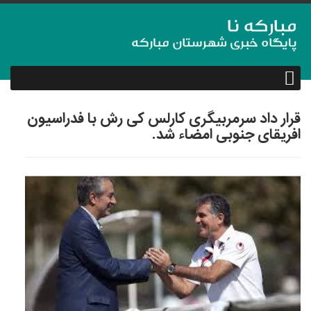
قرار داد سرمربیگری کارلس کی رش با فدراسیون
افریقای جنوبی امضاء شد.