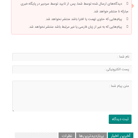
دیدگاه‌های ارسال شده توسط شما، پس از تایید توسط سردبیر در پایگاه خبری
مبارکه نا منتشر خواهد شد.
پیام‌هایی که حاوی تهمت یا افترا باشد منتشر نخواهد شد.
پیام‌هایی که به غیر از زبان فارسی یا غیر مرتبط باشد منتشر نخواهد شد.
آخرین اخبار
پربازدیدترین‌ها
نظرات