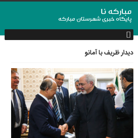
دیدار ظریف با آمانو