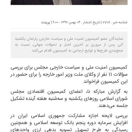
شناسه خبر : 2718 | تاریخ انتشار : ۰۴ بهمن ۱۳۹۲ - ۹:۰۰ |
پرینت
نمایندگان عضو کمیسیون امنیت ملی و سیاست خارجی پارلمان یکشنبه
آتی پس از مروری بر آخرین اخبار و تحولات جهانی، نسبت به
جمع‌بندی طرح‌ها و لوایح ارجاعی به کمیسیون اقدام می‌کنند.
کمیسیون امنیت ملی و سیاست خارجی مجلس برای بررسی
سؤالات 11 نفر از وکلای ملت وزیر امور خارجه را برای حضور در
این کمیسیون فراخواند.
به گزارش
مبارکه نا
، اعضای کمیسیون اقتصادی مجلس
شورای اسلامی روزهای یکشنبه و سه‌شنبه هفته آینده تشکیل
جلسه می‌دهند.
بررسی لایحه اجازه مشارکت جمهوری اسلامی ایران در
افزایش سرمایه دوره پنجم بانک توسعه اسلامی و همچنین
رسیدگی به طرح تسهیل تسویه بدهی ارزی واحدهای