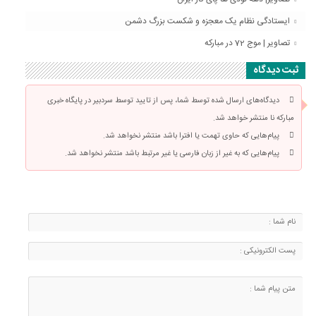
ایستادگی نظام یک معجزه و شکست بزرگ دشمن
تصاویر | موج 72 در مبارکه
ثبت دیدگاه
دیدگاه‌های ارسال شده توسط شما، پس از تایید توسط سردبیر در پایگاه خبری
مبارکه نا منتشر خواهد شد.
پیام‌هایی که حاوی تهمت یا افترا باشد منتشر نخواهد شد.
پیام‌هایی که به غیر از زبان فارسی یا غیر مرتبط باشد منتشر نخواهد شد.