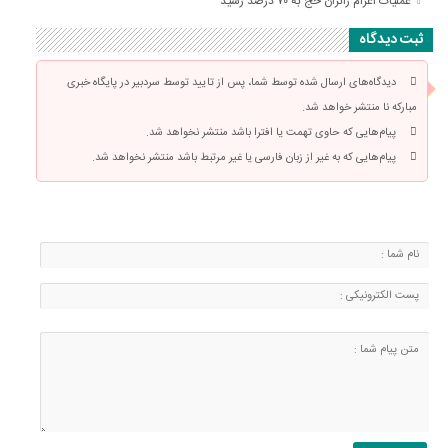
عملیات اعزام زائران حج به ۷۰ درصد رسید
ثبت دیدگاه
دیدگاه‌های ارسال شده توسط شما، پس از تایید توسط سردبیر در پایگاه خبری
مبارکه نا منتشر خواهد شد.
پیام‌هایی که حاوی تهمت یا افترا باشد منتشر نخواهد شد.
پیام‌هایی که به غیر از زبان فارسی یا غیر مرتبط باشد منتشر نخواهد شد.