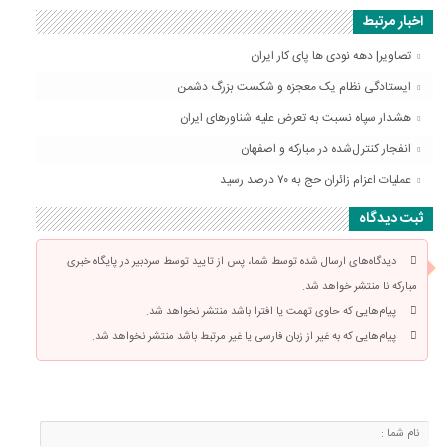
اخبار مرتبط
تصاویر| دهه نودی ها پای کار ایران
ایستادگی نظام یک معجزه و شکست بزرگ دشمن
هشدار سپاه نسبت به تعرض علیه شناورهای ایران
انفجار کنترل‌شده در مبارکه و اصفهان
عملیات اعزام زائران حج به ۷۰ درصد رسید
ثبت دیدگاه
دیدگاه‌های ارسال شده توسط شما، پس از تایید توسط سردبیر در پایگاه خبری
مبارکه نا منتشر خواهد شد.
پیام‌هایی که حاوی تهمت یا افترا باشد منتشر نخواهد شد.
پیام‌هایی که به غیر از زبان فارسی یا غیر مرتبط باشد منتشر نخواهد شد.