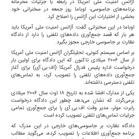
آژانس امنیت ملی آمریکا در رابطه با جزئیات محرمانه
برنامه‌های جاسوسی، اوباما روز جمعه در سخنرانی خود
بخشی از اختیارات این آژانس را اصلاح کرد.
اوباما در این سخنرانی گفت: آژانس امنیت ملی آمریکا باید
هر بار که قصد جمع‌آوری داده‌های تلفنی را دارد از دادگاه
نظارت بر جاسوسی خارجی مجوز بگیرد.
بر اساس سیستم کنونی، تحلیلگران آژانس امنیت ملی آمریکا
از سال ۲۰۰۶ میلادی تاکنون که این دادگاه برای اولین بار
درخواست اداره پلیس فدرال آمریکا (اف.بی.آی) برای آغاز
جمع‌آوری داده‌های تلفنی را تصویب کرد، به تماس‌های
تلفنی دسترسی داشته‌اند.
یکی از مدارک افشا شده به تاریخ ۱۸ اوت سال ۲۰۰۶ میلادی
برمی‌گردد که نشان می‌دهد چطور این دادگاه درخواست
رابرت مولر، مدیر وقت اف.بی.آی را برای جمع‌آوری تمامی
جزئیات تماس‌های تلفنی تصویب کرده است.
دادگاه نظارت بر جاسوسی‌های خارجی در این مدرک که
برنامه جمع‌آوری اطلاعات را تصویب کرده، می‌گوید مطالب