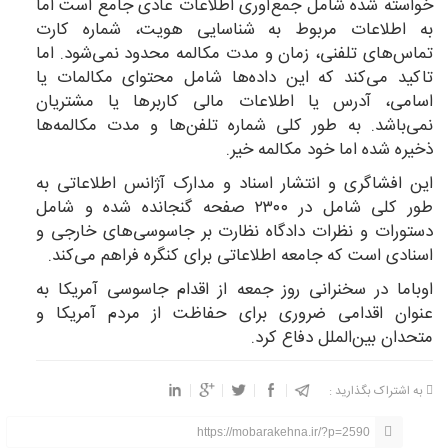
خواسته شده شامل جمع‌آوری اطلاعات عادی جامع است اما
به اطلاعات مربوط به شناسایی هویت، شماره کارت
تماس‌های تلفنی، زمان و مدت مکالمه محدود نمی‌شود. اما
تاکید می‌کند که این داده‌ها شامل محتوای مکالمات یا
اسامی، آدرس یا اطلاعات مالی کاربرها یا مشتریان
نمی‌باشد. به طور کلی شماره تلفن‌ها و مدت مکالمه‌ها
ذخیره شده اما خود مکالمه خیر.
این افشاگری و انتشار اسناد و مدارک آژانس اطلاعاتی به
طور کلی شامل در ۲۳۰۰ صفحه گنجانده شده و شامل
دستورات و نظرات دادگاه نظارت بر جاسوسی‌های خارجی و
اسنادی است که جامعه اطلاعاتی برای کنگره فراهم می‌کند.
اوباما در سخنرانی روز جمعه از اقدام جاسوسی آمریکا به
عنوان اقدامی ضروری برای حفاظت از مردم آمریکا و
متحدان بین‌الملل دفاع کرد.
به اشتراک بگذارید :
https://mobarakehna.ir/?p=2590