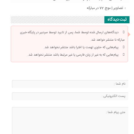
تصاویر | موج 72 در مبارکه
ثبت دیدگاه
دیدگاه‌های ارسال شده توسط شما، پس از تایید توسط سردبیر در پایگاه خبری
مبارکه نا منتشر خواهد شد.
پیام‌هایی که حاوی تهمت یا افترا باشد منتشر نخواهد شد.
پیام‌هایی که به غیر از زبان فارسی یا غیر مرتبط باشد منتشر نخواهد شد.