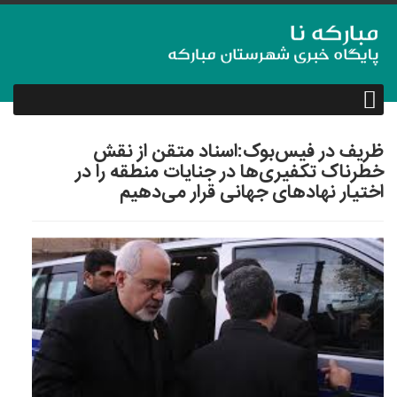
ظریف در فیس‌بوک:اسناد متقن از نقش
خطرناک تکفیری‌ها در جنایات منطقه را در
اختیار نهادهای جهانی قرار می‌دهیم