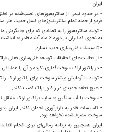
ایران:
فردو از جمله تمام سانتریفیوژ‌های نسل جدید، غنی‌سا
• تولید سانتریفیوژ را به تعدادی که برای جایگزینی م
به نحوی که ایران در دوره 6 ماه آینده قادر به انباشت سانتریفیوژ نباشد.
• تاسیسات غنی‌سازی جدید نسازد.
• از فعالیت‌های تحقیقات توسعه غنی‌سازی فعلی فراتر 
• در راکتور اراک سوخت‌گذاری نکرده و آن را عملیاتی ن
• تولید یا آزمایش بیشتر سوخت برای راکتور اراک را تع
• هیچ قطعه جدیدی در راکتور اراک نصب نکند.
• سوخت یا آب سنگین به سایت راکتور اراک منتقل نک
• تاسیسات قادر به بازفرآوری احداق نکند. ایران بدون
سوخت مصرف‌شده نخواهد بود.