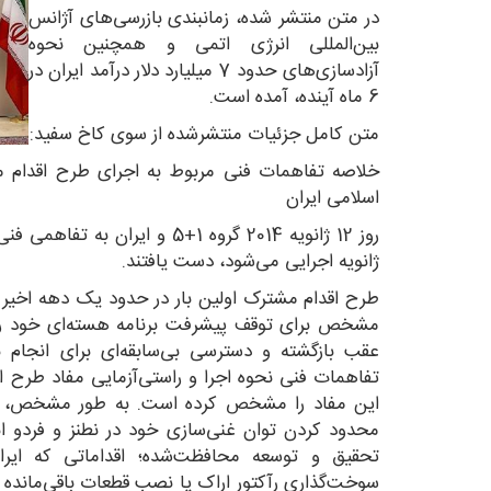
در متن منتشر شده، زمانبندی بازرسی‌های آژانس
بین‌المللی انرژی اتمی و همچنین نحوه
آزادسازی‌های حدود 7 میلیارد دلار درآمد ایران در
6 ماه آینده، آمده است.
متن کامل جزئیات منتشرشده از سوی کاخ سفید:
خلاصه تفاهمات فنی مربوط به اجرای طرح اقدام م
اسلامی ایران
ژانویه اجرایی می‌شود، دست یافتند.
طرح اقدام مشترک اولین بار در حدود یک دهه اخیر 
مشخص برای توقف پیشرفت برنامه هسته‌ای خود را پذ
عقب بازگشته و دسترسی بی‌سابقه‌ای برای انجام ب
تفاهمات فنی نحوه اجرا و راستی‌آزمایی مفاد طرح 
این مفاد را مشخص کرده است. به طور مشخص، تفا
محدود کردن توان غنی‌سازی خود در نطنز و فردو
تحقیق و توسعه محافظت‌شده؛ اقداماتی که ایر
سوخت‌گذاری رآکتور اراک یا نصب قطعات باقی‌مانده رآ