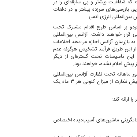
ه شفافیت بیشتر و بی سابقه‌ای را در
ریق بازرسی‌های سرزده بیشتر و در دفعات
بین‌المللی انرژی اتمی.
 فردو بر اساس طرح اقدام مشترک تحت
می قرار خواهند داشت. آژانس بین‌المللی
به بازرسان آژانس اجازه می‌دهد اطلاعات
ا از این طریق فرآیند تشخیص هرگونه عدم
ن، این تاسیسات تحت گستره‌ای از دیگر
ز پیش اعلام نشده، خواهند بود.
ر ماهانه تحت نظارت آژانس بین‌المللی
انرژی اتمی قرار خواهند داشت. که این به معنی افزایش نظارت از میزان کنونی هر 3 ماه یک
ا ارائه کند:
به جایگزینی ماشین‌های آسیب‌دیده اختصاص