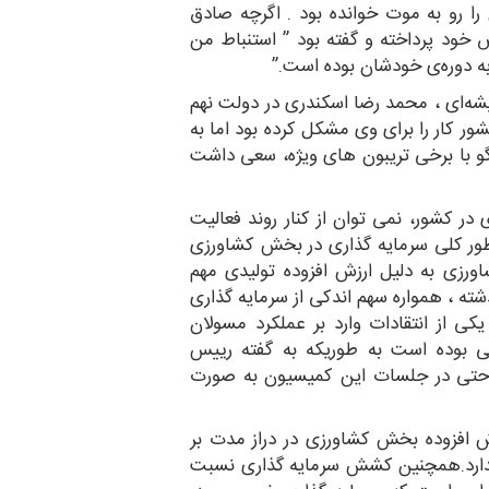
ا رو به موت خوانده بود . اگرچه صادق
 خود پرداخته و گفته بود ” استنباط من
ه دوره‌ی خودشان بوده است.”
شه‌ای ، محمد رضا اسکندری در دولت نهم
ور کار را برای وی مشکل کرده بود اما به
گو با برخی تریبون های ویژه، سعی داشت
ر کشور، نمی توان از کنار روند فعالیت
ر کلی سرمایه گذاری در بخش کشاورزی
رزی به دلیل ارزش افزوده تولیدی مهم
ته ، همواره سهم اندکی از سرمایه گذاری
 از انتقادات وارد بر عملکرد مسولان
بوده است به طوریکه به گفته رییس
ا حتی در جلسات این کمیسیون به صورت
ش افزوده بخش کشاورزی در دراز مدت بر
دارد.همچنین کشش سرمایه گذاری نسبت