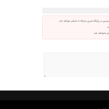
بیر در پایگاه خبری مبارکه نا منتشر خواهد شد.
د.
تشر نخواهد شد.