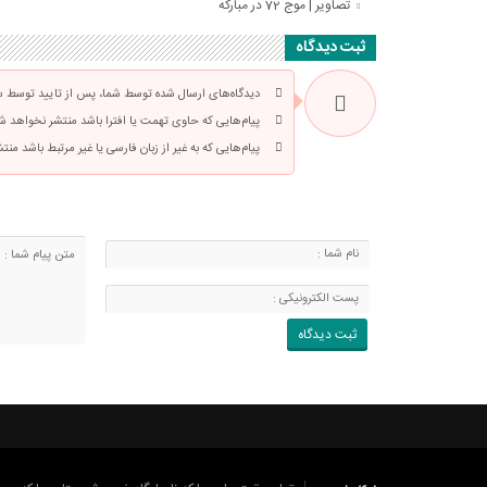
تصاویر | موج 72 در مبارکه
ثبت دیدگاه
دیدگاه‌های ارسال شده توسط شما، پس از تایید توسط سرد
پیام‌هایی که حاوی تهمت یا افترا باشد منتشر نخواهد ش
پیام‌هایی که به غیر از زبان فارسی یا غیر مرتبط باشد من