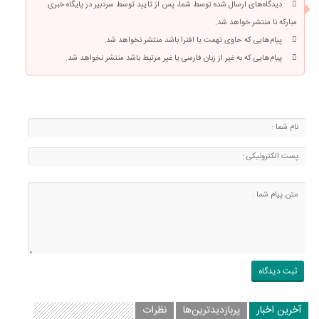
دیدگاه‌های ارسال شده توسط شما، پس از تایید توسط سردبیر در پایگاه خبری
مبارکه نا منتشر خواهد شد.
پیام‌هایی که حاوی تهمت یا افترا باشد منتشر نخواهد شد.
پیام‌هایی که به غیر از زبان فارسی یا غیر مرتبط باشد منتشر نخواهد شد.
آخرین اخبار
پربازدیدترین‌ها
نظرات