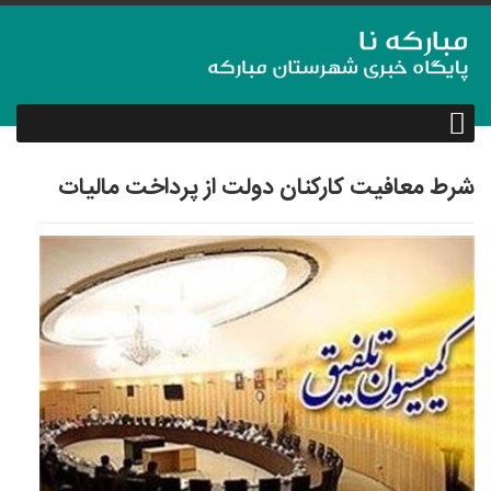
شرط معافیت کارکنان دولت از پرداخت مالیات