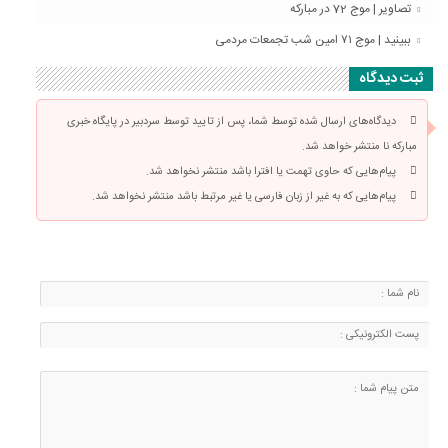
تصاویر | موج 72 در مبارکه
ببینید | موج ۷۱ امین شب تجمعات مردمی
ثبت دیدگاه
دیدگاه‌های ارسال شده توسط شما، پس از تایید توسط سردبیر در پایگاه خبری
مبارکه نا منتشر خواهد شد.
پیام‌هایی که حاوی تهمت یا افترا باشد منتشر نخواهد شد.
پیام‌هایی که به غیر از زبان فارسی یا غیر مرتبط باشد منتشر نخواهد شد.