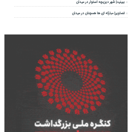
ببینید| شهر دیزیچه استوار در میدان
تصاویر| مبارکه ای ها همچنان در میدان