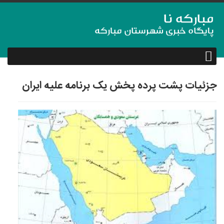
جزئیات پشت پرده پخش یک برنامه علیه ایران