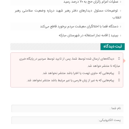
عملیات اعزام زائران حج به ۷۰ درصد رسید
توضیحات مسئول دیدارهای دفتر رهبر شهید درباره وضعیت سلامتی رهبر
انقلاب
دستگاه قضا با اخلالگران معیشت مردم برخورد قاطع می‌کند
ببینید | اقامه نماز استغاثه در شهرستان مبارکه
ثبت دیدگاه
دیدگاه‌های ارسال شده توسط شما، پس از تایید توسط سردبیر در پایگاه خبری
مبارکه نا منتشر خواهد شد.
پیام‌هایی که حاوی تهمت یا افترا باشد منتشر نخواهد شد.
پیام‌هایی که به غیر از زبان فارسی یا غیر مرتبط باشد منتشر نخواهد شد.