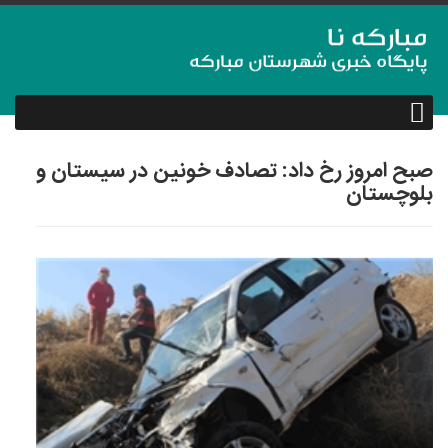
صبح امروز رخ داد: تصادف خونین در سیستان و
بلوچستان